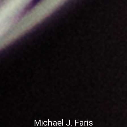
Michael J. Faris