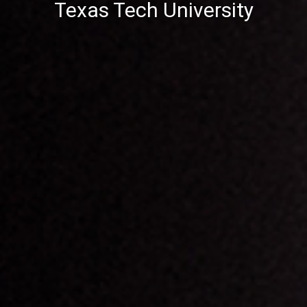
Texas Tech University