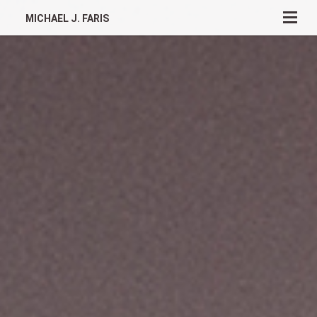
MICHAEL J. FARIS