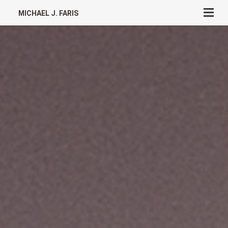
MICHAEL J. FARIS