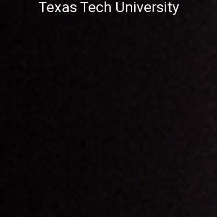
Texas Tech University