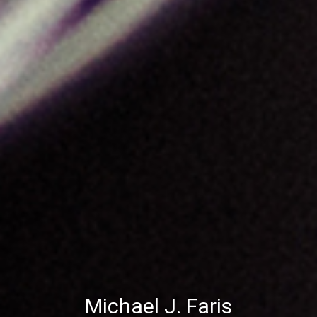
Michael J. Faris