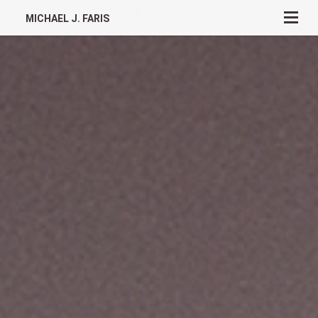
MICHAEL J. FARIS