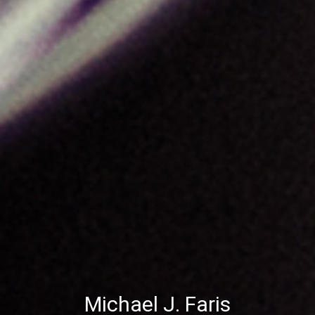
Michael J. Faris