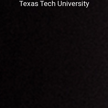
Texas Tech University