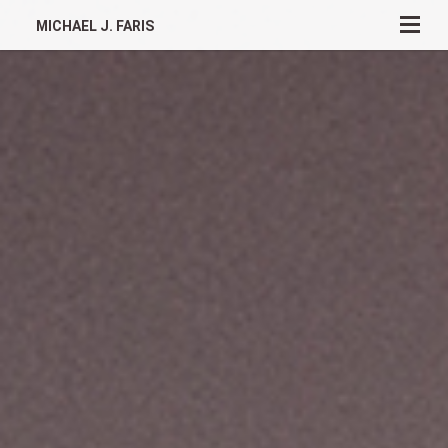
MICHAEL J. FARIS