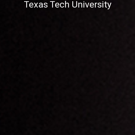
Texas Tech University