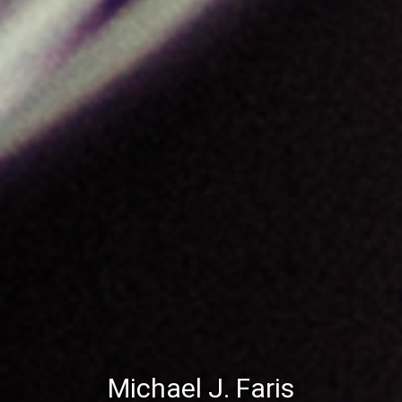
Michael J. Faris