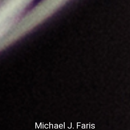
Michael J. Faris