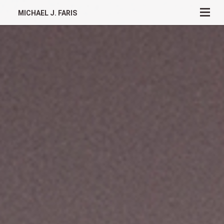
MICHAEL J. FARIS