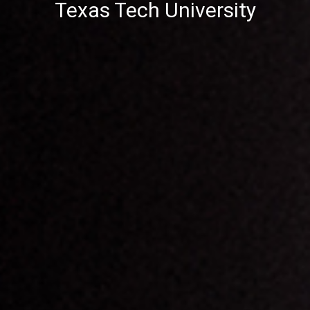
Texas Tech University