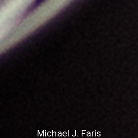
Michael J. Faris