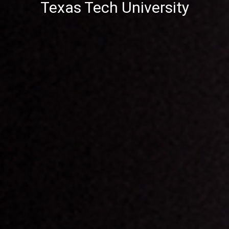
Texas Tech University