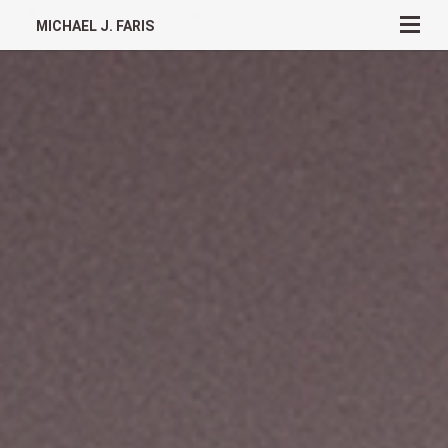
MICHAEL J. FARIS