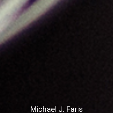
Michael J. Faris