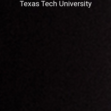
Texas Tech University