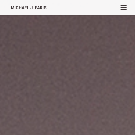
MICHAEL J. FARIS