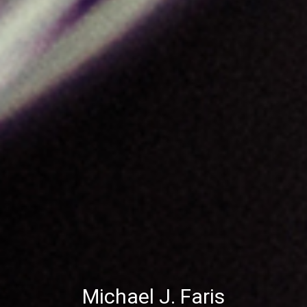
Michael J. Faris