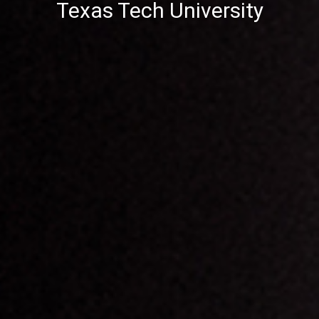
Texas Tech University