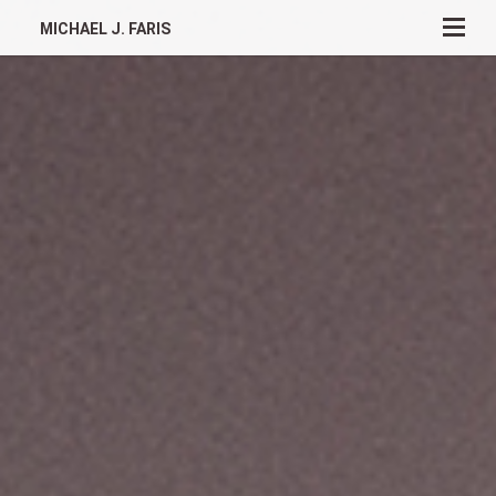
MICHAEL J. FARIS