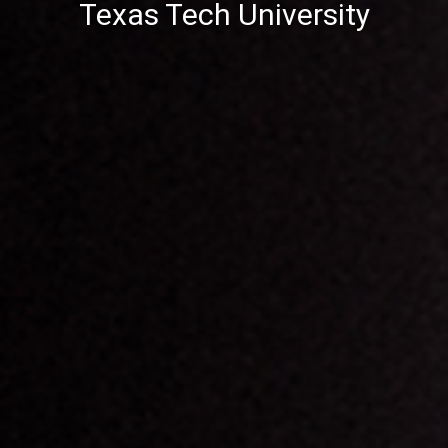
Texas Tech University