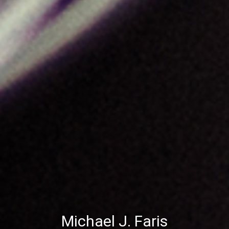
Michael J. Faris