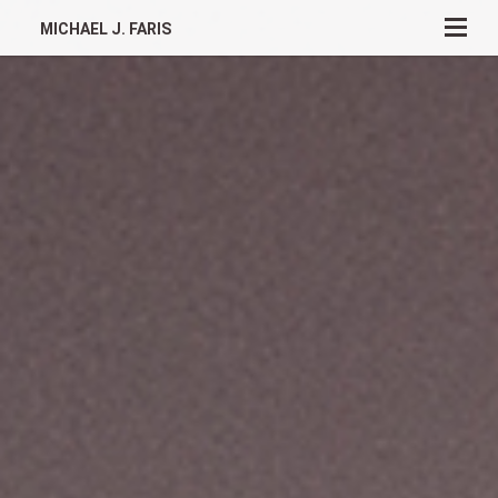
MICHAEL J. FARIS