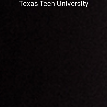
Texas Tech University