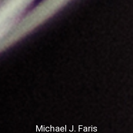
Michael J. Faris