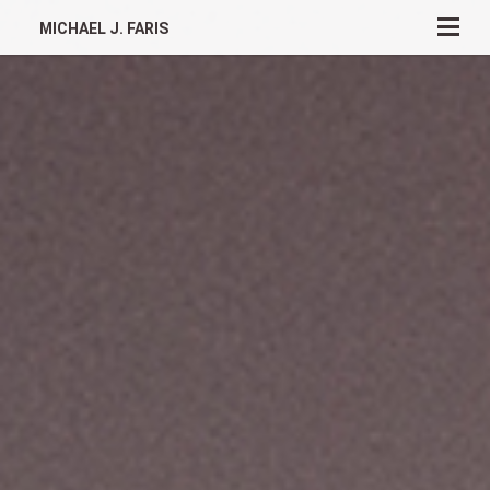
MICHAEL J. FARIS