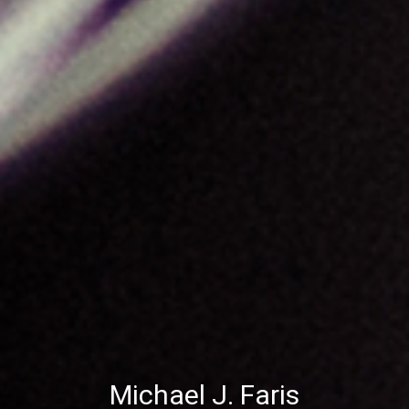
Michael J. Faris