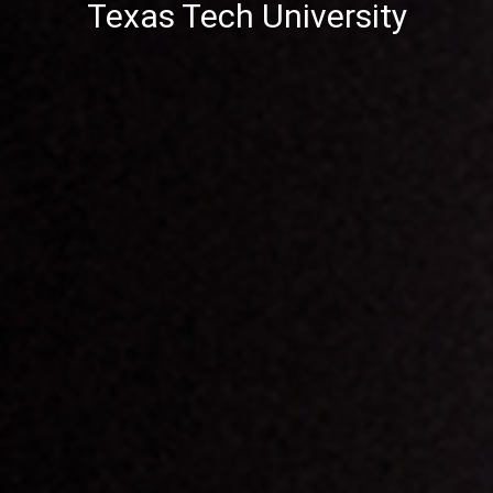
Texas Tech University