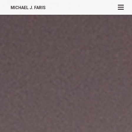
MICHAEL J. FARIS