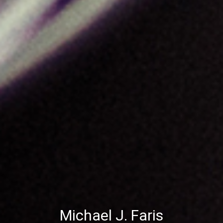
Michael J. Faris