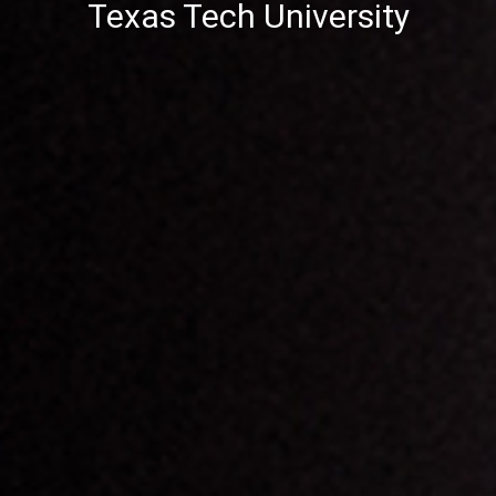
Texas Tech University