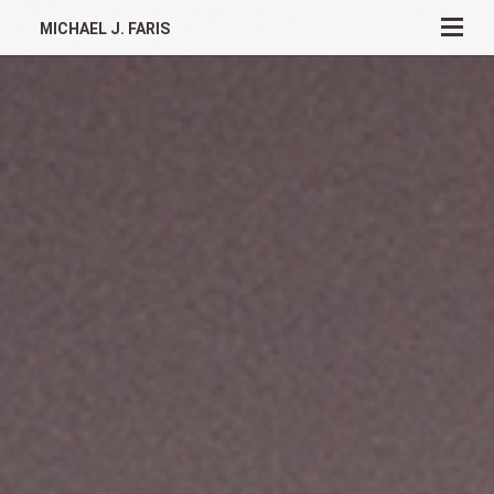
MICHAEL J. FARIS