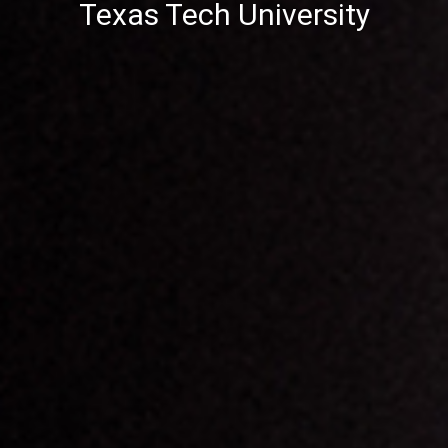
Texas Tech University