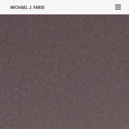
MICHAEL J. FARIS