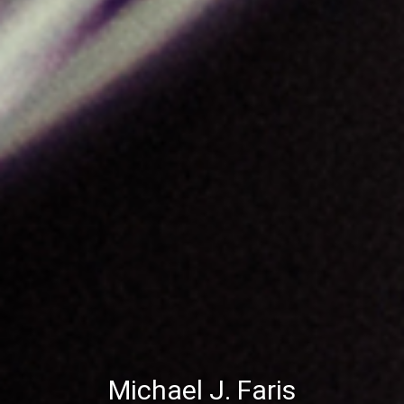
Michael J. Faris