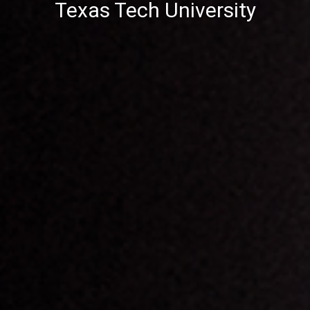
Texas Tech University