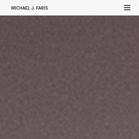
MICHAEL J. FARIS