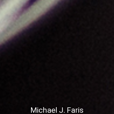
Michael J. Faris