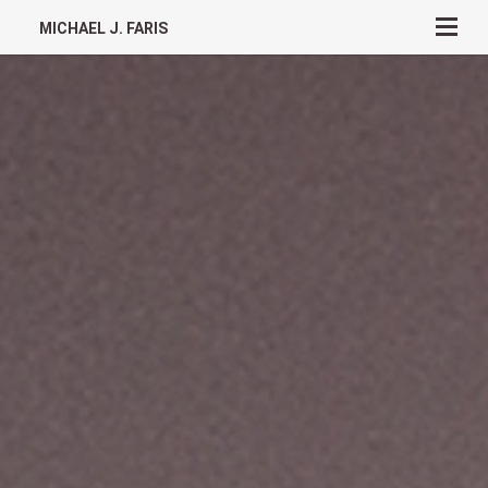
MICHAEL J. FARIS