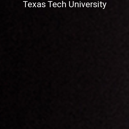
Texas Tech University