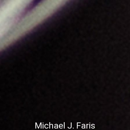
Michael J. Faris