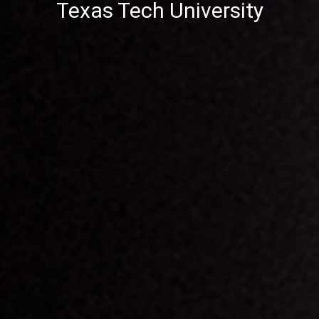
Texas Tech University