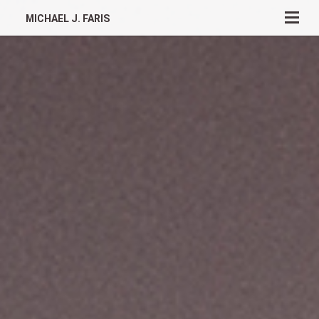
MICHAEL J. FARIS