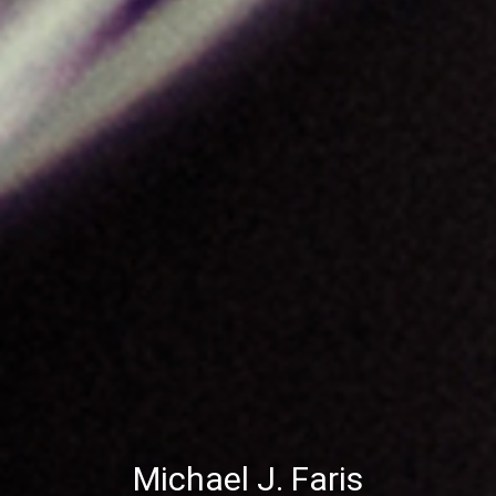
Michael J. Faris