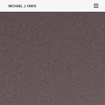
MICHAEL J. FARIS