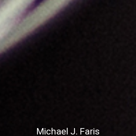
Michael J. Faris