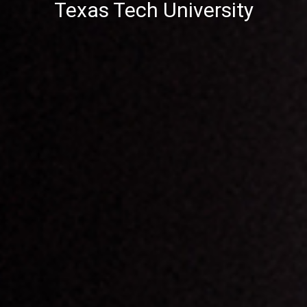
Texas Tech University