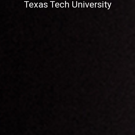
Texas Tech University