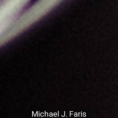
Michael J. Faris