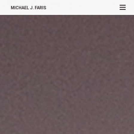
MICHAEL J. FARIS