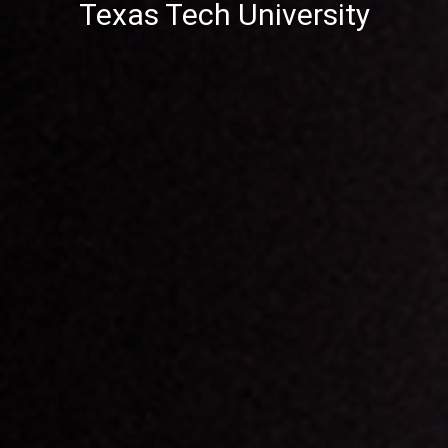
Texas Tech University