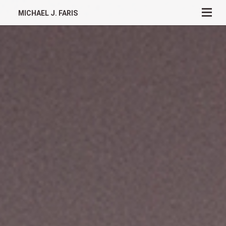
MICHAEL J. FARIS