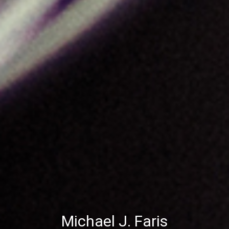
Michael J. Faris